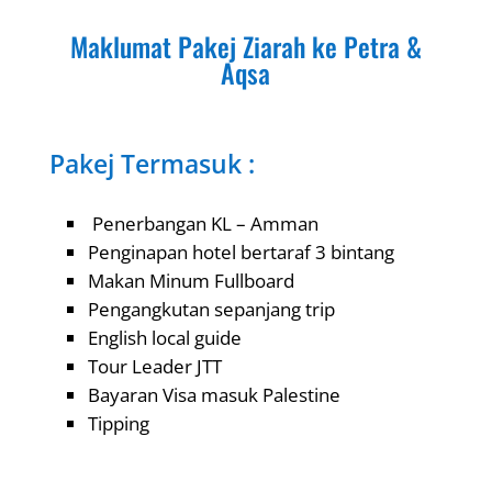
Maklumat Pakej Ziarah ke Petra &
Aqsa
Pakej Termasuk :
Penerbangan KL – Amman
Penginapan hotel bertaraf 3 bintang
Makan Minum Fullboard
Pengangkutan sepanjang trip
English local guide
Tour Leader JTT
Bayaran Visa masuk Palestine
Tipping