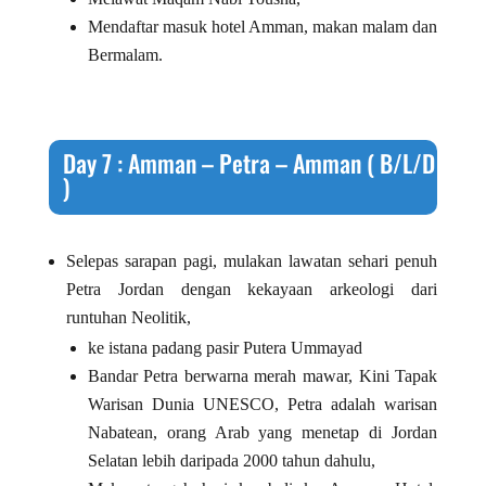
Mendaftar masuk hotel Amman, makan malam dan
Bermalam.
Day 7 : Amman – Petra – Amman ( B/L/D
)
Selepas sarapan pagi, mulakan lawatan sehari penuh
Petra Jordan dengan kekayaan arkeologi dari
runtuhan Neolitik,
ke istana padang pasir Putera Ummayad
Bandar Petra berwarna merah mawar, Kini Tapak
Warisan Dunia UNESCO, Petra adalah warisan
Nabatean, orang Arab yang menetap di Jordan
Selatan lebih daripada 2000 tahun dahulu,