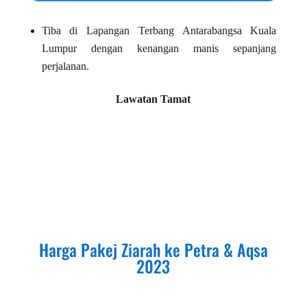
Tiba di Lapangan Terbang Antarabangsa Kuala
Lumpur dengan kenangan manis sepanjang
perjalanan.
Lawatan Tamat
Harga Pakej Ziarah ke Petra & Aqsa
2023