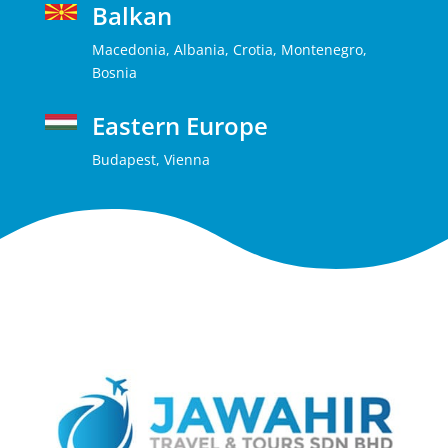
Balkan
Macedonia, Albania, Crotia, Montenegro,
Bosnia
Eastern Europe
Budapest, Vienna