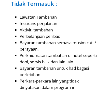
Tidak Termasuk :
Lawatan Tambahan
Insurans perjalanan
Aktiviti tambahan
Perbelanjaan peribadi
Bayaran tambahan semasa musim cuti /
perayaan.
Perkhidmatan tambahan di hotel seperti
dobi, servis bilik dan lain-lain
Bayaran tambahan untuk had bagasi
berlebihan
Perkara-perkara lain yang tidak
dinyatakan dalam program ini