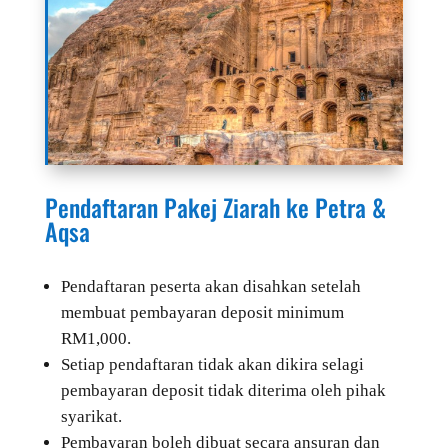
Pendaftaran Pakej Ziarah ke Petra &
Aqsa
Pendaftaran peserta akan disahkan setelah
membuat pembayaran deposit minimum
RM1,000.
Setiap pendaftaran tidak akan dikira selagi
pembayaran deposit tidak diterima oleh pihak
syarikat.
Pembayaran boleh dibuat secara ansuran dan