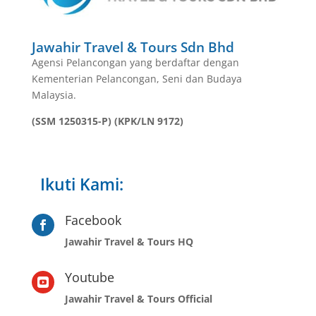
Jawahir Travel & Tours Sdn Bhd
Agensi Pelancongan yang berdaftar dengan
Kementerian Pelancongan, Seni dan Budaya
Malaysia.
(SSM 1250315-P) (KPK/LN 9172)
Ikuti Kami:
Facebook

Jawahir Travel & Tours HQ
Youtube

Jawahir Travel & Tours Official