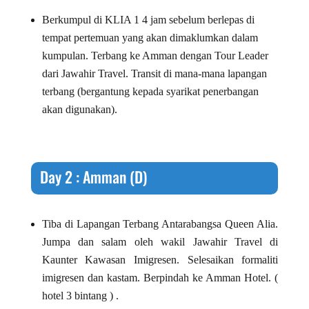
Berkumpul di KLIA 1 4 jam sebelum berlepas di
tempat pertemuan yang akan dimaklumkan dalam
kumpulan. Terbang ke Amman dengan Tour Leader
dari Jawahir Travel. Transit di mana-mana lapangan
terbang (bergantung kepada syarikat penerbangan
akan digunakan).
Day 2 : Amman (D)
Tiba di Lapangan Terbang Antarabangsa Queen Alia.
Jumpa dan salam oleh wakil Jawahir Travel di
Kaunter Kawasan Imigresen. Selesaikan formaliti
imigresen dan kastam. Berpindah ke Amman Hotel. (
hotel 3 bintang ) .