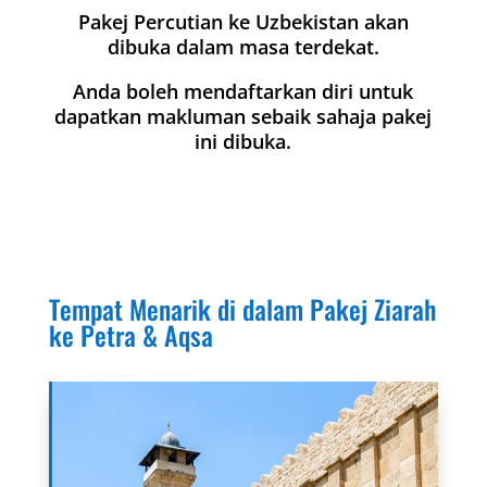
Pakej Percutian ke Uzbekistan akan
dibuka dalam masa terdekat.
Anda boleh mendaftarkan diri untuk
dapatkan makluman sebaik sahaja pakej
ini dibuka.
Tempat Menarik di dalam Pakej Ziarah
ke Petra & Aqsa