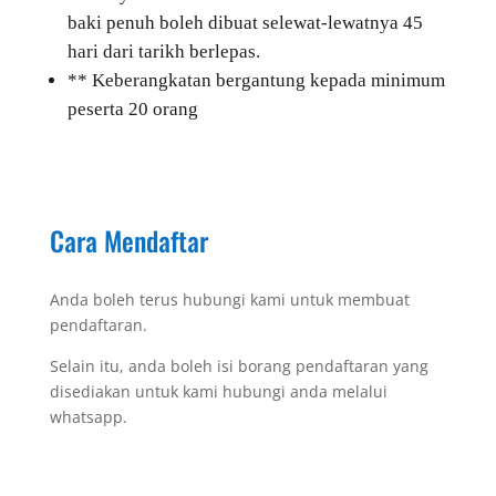
baki penuh boleh dibuat selewat-lewatnya 45
hari dari tarikh berlepas.
** Keberangkatan bergantung kepada minimum
peserta 20 orang
Cara Mendaftar
Anda boleh terus hubungi kami untuk membuat
pendaftaran.
Selain itu, anda boleh isi borang pendaftaran yang
disediakan untuk kami hubungi anda melalui
whatsapp.