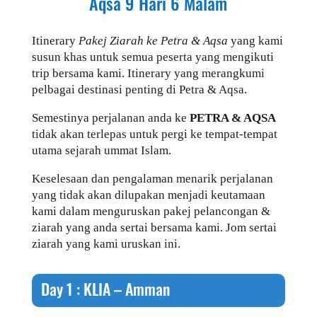
Aqsa 9 Hari 6 Malam
Itinerary
Pakej Ziarah ke Petra & Aqsa
yang kami
susun khas untuk semua peserta yang mengikuti
trip bersama kami. Itinerary yang merangkumi
pelbagai destinasi penting di Petra & Aqsa.
Semestinya perjalanan anda ke
PETRA & AQSA
tidak akan terlepas untuk pergi ke tempat-tempat
utama sejarah ummat Islam.
Keselesaan dan pengalaman menarik perjalanan
yang tidak akan dilupakan menjadi keutamaan
kami dalam menguruskan pakej pelancongan &
ziarah yang anda sertai bersama kami. Jom sertai
ziarah yang kami uruskan ini.
Day 1 : KLIA – Amman