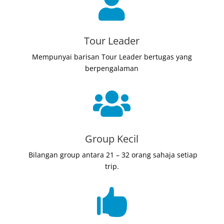

Tour Leader
Mempunyai barisan Tour Leader bertugas yang
berpengalaman

Group Kecil
Bilangan group antara 21 – 32 orang sahaja setiap
trip.
