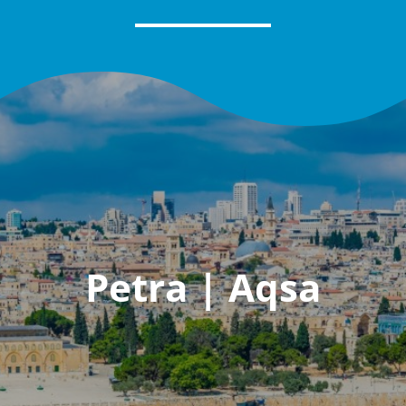
Petra | Aqsa