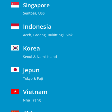
Singapore
Sentosa, USS
Indonesia
Aceh, Padang, Bukittingi, Siak
Korea
Seoul & Nami Island
Jepun
Tokyo & Fuji
Vietnam
Nha Trang