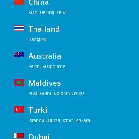
China
Xian, Beijing, HCM
Thailand
Bangkok
Australia
Perth, Melbourne
Maldives
Pulai Gulhi, Dolphin Cruise
Turki
Istanbul, Bursa, Izmir, Ankara
Dubai