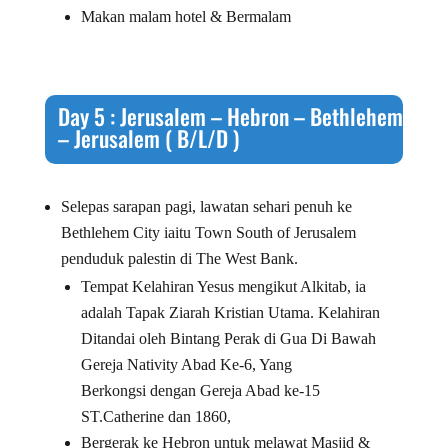
Makan malam hotel & Bermalam
Day 5 : Jerusalem – Hebron – Bethlehem
– Jerusalem ( B/L/D )
Selepas sarapan pagi, lawatan sehari penuh ke
Bethlehem City iaitu Town South of Jerusalem
penduduk palestin di The West Bank.
Tempat Kelahiran Yesus mengikut Alkitab, ia
adalah Tapak Ziarah Kristian Utama. Kelahiran
Ditandai oleh Bintang Perak di Gua Di Bawah
Gereja Nativity Abad Ke-6, Yang
Berkongsi dengan Gereja Abad ke-15
ST.Catherine dan 1860,
Bergerak ke Hebron untuk melawat Masjid &