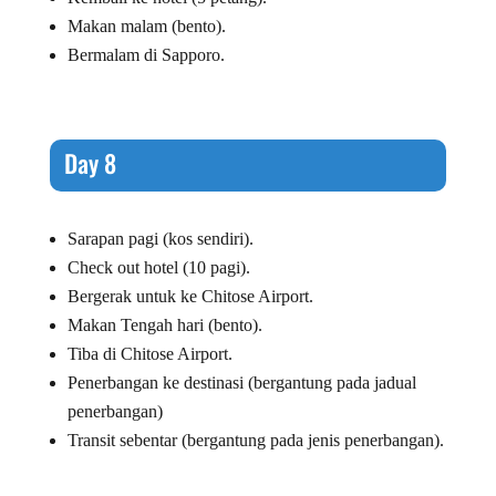
Makan malam (bento).
Bermalam di Sapporo.
Day 8
Sarapan pagi (kos sendiri).
Check out hotel (10 pagi).
Bergerak untuk ke Chitose Airport.
Makan Tengah hari (bento).
Tiba di Chitose Airport.
Penerbangan ke destinasi (bergantung pada jadual
penerbangan)
Transit sebentar (bergantung pada jenis penerbangan).