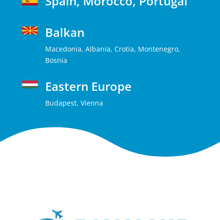
Spain, Morocco, Portugal
Balkan
Macedonia, Albania, Crotia, Montenegro,
Bosnia
Eastern Europe
Budapest, Vienna