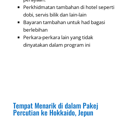
Perkhidmatan tambahan di hotel seperti
dobi, servis bilik dan lain-lain
Bayaran tambahan untuk had bagasi
berlebihan
Perkara-perkara lain yang tidak
dinyatakan dalam program ini
Tempat Menarik di dalam Pakej
Percutian ke Hokkaido, Jepun