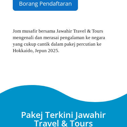
Borang Pendaftaran
Jom musafir bersama Jawahir Travel & Tours
mengenali dan merasai pengalaman ke negara
yang cukup cantik dalam pakej percutian ke
Hokkaido, Jepun 2025.
Pakej Terkini Jawahir
Travel & Tours