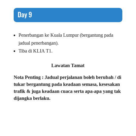
Day 9
Penerbangan ke Kuala Lumpur (bergantung pada
jadual penerbangan).
Tiba di KLIA T1.
Lawatan Tamat
Nota Penting : Jadual perjalanan boleh berubah / di
tukar bergantung pada keadaan semasa, kesesakan
trafik & juga keadaan cuaca serta apa-apa yang tak
dijangka berlaku.