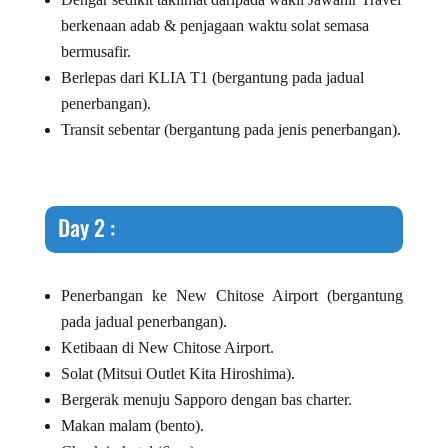
berkenaan adab & penjagaan waktu solat semasa
bermusafir.
Berlepas dari KLIA T1 (bergantung pada jadual
penerbangan).
Transit sebentar (bergantung pada jenis penerbangan).
Day 2 :
Penerbangan ke New Chitose Airport (bergantung
pada jadual penerbangan).
Ketibaan di New Chitose Airport.
Solat (Mitsui Outlet Kita Hiroshima).
Bergerak menuju Sapporo dengan bas charter.
Makan malam (bento).