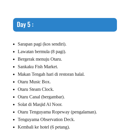
Day 5 :
Sarapan pagi (kos sendiri).
Lawatan bermula (8 pagi).
Bergerak menuju Otaru.
Sankaku Fish Market.
Makan Tengah hari di restoran halal.
Otaru Music Box.
Otaru Steam Clock.
Otaru Canal (bergambar).
Solat di Masjid Al Noor.
Otaru Tenguyama Ropeway (pengalaman).
Tenguyama Observation Deck.
Kembali ke hotel (6 petang).