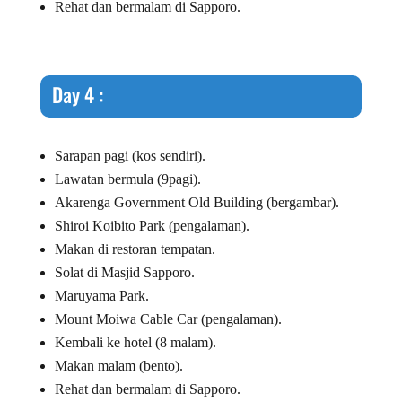
Rehat dan bermalam di Sapporo.
Day 4 :
Sarapan pagi (kos sendiri).
Lawatan bermula (9pagi).
Akarenga Government Old Building (bergambar).
Shiroi Koibito Park (pengalaman).
Makan di restoran tempatan.
Solat di Masjid Sapporo.
Maruyama Park.
Mount Moiwa Cable Car (pengalaman).
Kembali ke hotel (8 malam).
Makan malam (bento).
Rehat dan bermalam di Sapporo.