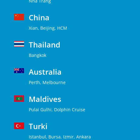
Nha Trang
China
Xian, Beijing, HCM
Thailand
Bangkok
Australia
Perth, Melbourne
Maldives
Pulai Gulhi, Dolphin Cruise
Turki
Istanbul, Bursa, Izmir, Ankara