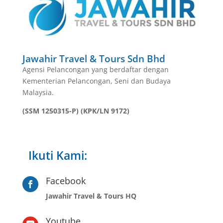
Jawahir Travel & Tours Sdn Bhd
Agensi Pelancongan yang berdaftar dengan
Kementerian Pelancongan, Seni dan Budaya
Malaysia.
(SSM 1250315-P) (KPK/LN 9172)
Ikuti Kami:
Facebook

Jawahir Travel & Tours HQ
Youtube