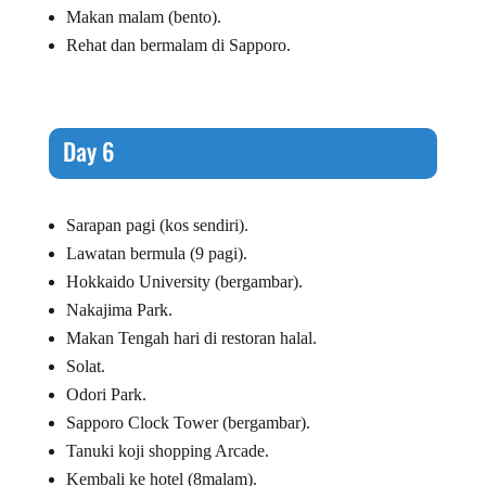
Makan malam (bento).
Rehat dan bermalam di Sapporo.
Day 6
Sarapan pagi (kos sendiri).
Lawatan bermula (9 pagi).
Hokkaido University (bergambar).
Nakajima Park.
Makan Tengah hari di restoran halal.
Solat.
Odori Park.
Sapporo Clock Tower (bergambar).
Tanuki koji shopping Arcade.
Kembali ke hotel (8malam).