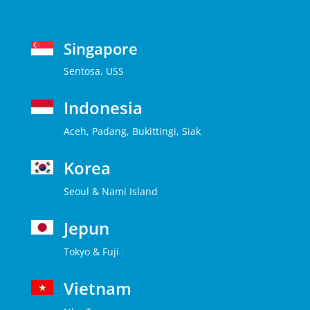
Singapore
Sentosa, USS
Indonesia
Aceh, Padang, Bukittingi, Siak
Korea
Seoul & Nami Island
Jepun
Tokyo & Fuji
Vietnam