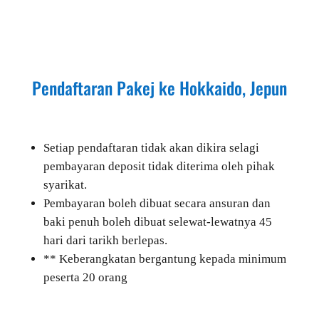
Pendaftaran Pakej ke Hokkaido, Jepun
Setiap pendaftaran tidak akan dikira selagi
pembayaran deposit tidak diterima oleh pihak
syarikat.
Pembayaran boleh dibuat secara ansuran dan
baki penuh boleh dibuat selewat-lewatnya 45
hari dari tarikh berlepas.
** Keberangkatan bergantung kepada minimum
peserta 20 orang