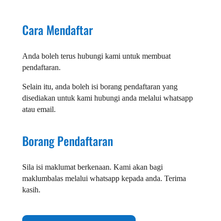
Cara Mendaftar
Anda boleh terus hubungi kami untuk membuat
pendaftaran.
Selain itu, anda boleh isi borang pendaftaran yang
disediakan untuk kami hubungi anda melalui whatsapp
atau email.
Borang Pendaftaran
Sila isi maklumat berkenaan. Kami akan bagi
maklumbalas melalui whatsapp kepada anda. Terima
kasih.