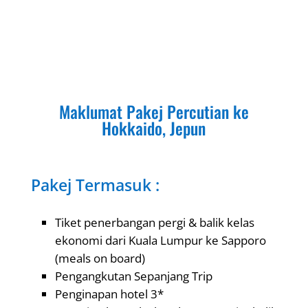
Maklumat Pakej Percutian ke
Hokkaido, Jepun
Pakej Termasuk :
Tiket penerbangan pergi & balik kelas
ekonomi dari Kuala Lumpur ke Sapporo
(meals on board)
Pengangkutan Sepanjang Trip
Penginapan hotel 3*