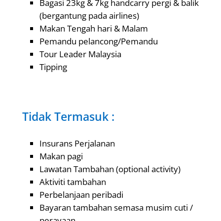
Bagasi 23kg & 7kg handcarry pergi & balik
(bergantung pada airlines)
Makan Tengah hari & Malam
Pemandu pelancong/Pemandu
Tour Leader Malaysia
Tipping
Tidak Termasuk :
Insurans Perjalanan
Makan pagi
Lawatan Tambahan (optional activity)
Aktiviti tambahan
Perbelanjaan peribadi
Bayaran tambahan semasa musim cuti /
perayaan.