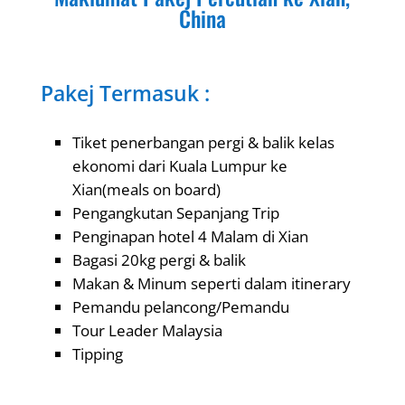
China
Pakej Termasuk :
Tiket penerbangan pergi & balik kelas
ekonomi dari Kuala Lumpur ke
Xian(meals on board)
Pengangkutan Sepanjang Trip
Penginapan hotel 4 Malam di Xian
Bagasi 20kg pergi & balik
Makan & Minum seperti dalam itinerary
Pemandu pelancong/Pemandu
Tour Leader Malaysia
Tipping