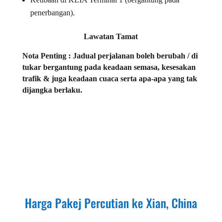
penerbangan).
Lawatan Tamat
Nota Penting : Jadual perjalanan boleh berubah / di
tukar bergantung pada keadaan semasa, kesesakan
trafik & juga keadaan cuaca serta apa-apa yang tak
dijangka berlaku.
Harga Pakej Percutian ke
Xian, China