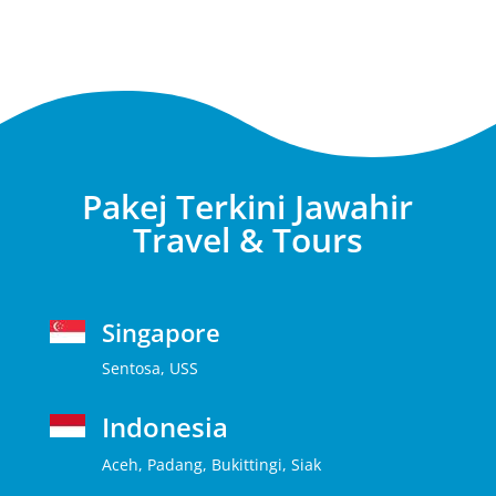
Pakej Terkini Jawahir
Travel & Tours
Singapore
Sentosa, USS
Indonesia
Aceh, Padang, Bukittingi, Siak