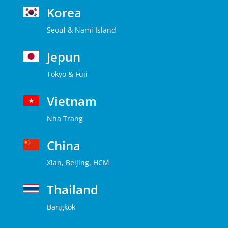
Korea
Seoul & Nami Island
Jepun
Tokyo & Fuji
Vietnam
Nha Trang
China
Xian, Beijing, HCM
Thailand
Bangkok