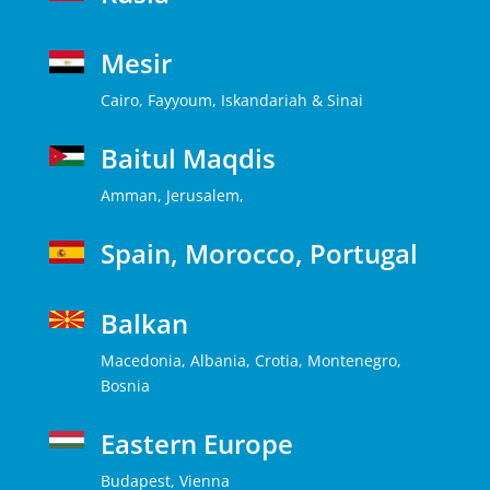
Mesir
Cairo, Fayyoum, Iskandariah & Sinai
Baitul Maqdis
Amman, Jerusalem,
Spain, Morocco, Portugal
Balkan
Macedonia, Albania, Crotia, Montenegro,
Bosnia
Eastern Europe
Budapest, Vienna