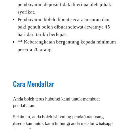
pembayaran deposit tidak diterima oleh pihak
syarikat.
Pembayaran boleh dibuat secara ansuran dan
baki penuh boleh dibuat selewat-lewatnya 45
hari dari tarikh berlepas.
** Keberangkatan bergantung kepada minimum
peserta 20 orang
Cara Mendaftar
Anda boleh terus hubungi kami untuk membuat
pendaftaran.
Selain itu, anda boleh isi borang pendaftaran yang
disediakan untuk kami hubungi anda melalui whatsapp