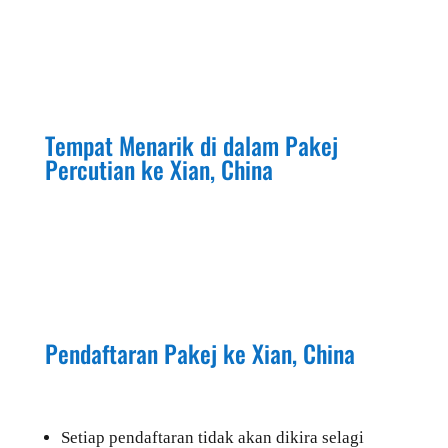
Tempat Menarik di dalam Pakej
Percutian ke
Xian, China
Pendaftaran Pakej ke
Xian, China
Setiap pendaftaran tidak akan dikira selagi