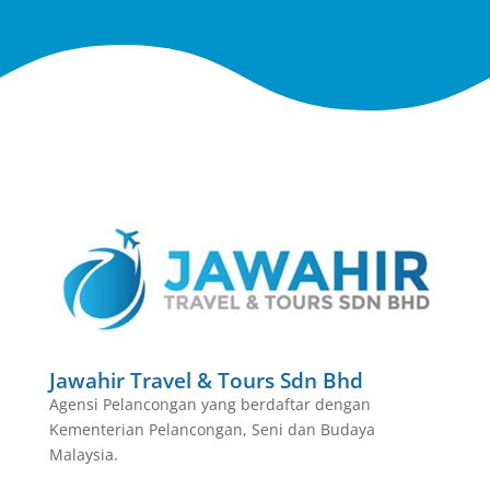
Jawahir Travel & Tours Sdn Bhd
Agensi Pelancongan yang berdaftar dengan
Kementerian Pelancongan, Seni dan Budaya
Malaysia.