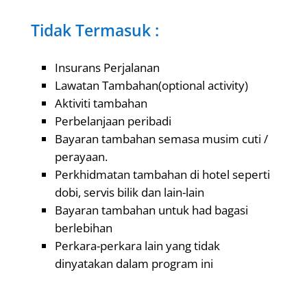
Tidak Termasuk :
Insurans Perjalanan
Lawatan Tambahan(optional activity)
Aktiviti tambahan
Perbelanjaan peribadi
Bayaran tambahan semasa musim cuti /
perayaan.
Perkhidmatan tambahan di hotel seperti
dobi, servis bilik dan lain-lain
Bayaran tambahan untuk had bagasi
berlebihan
Perkara-perkara lain yang tidak
dinyatakan dalam program ini