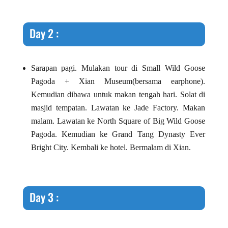
Day 2 :
Sarapan pagi. Mulakan tour di Small Wild Goose
Pagoda + Xian Museum(bersama earphone).
Kemudian dibawa untuk makan tengah hari. Solat di
masjid tempatan. Lawatan ke Jade Factory. Makan
malam. Lawatan ke North Square of Big Wild Goose
Pagoda. Kemudian ke Grand Tang Dynasty Ever
Bright City. Kembali ke hotel. Bermalam di Xian.
Day 3 :