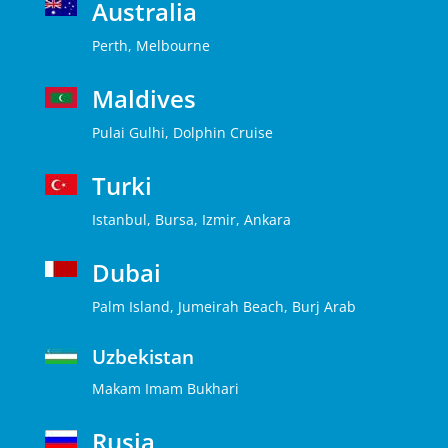
Australia
Perth, Melbourne
Maldives
Pulai Gulhi, Dolphin Cruise
Turki
Istanbul, Bursa, Izmir, Ankara
Dubai
Palm Island, Jumeirah Beach, Burj Arab
Uzbekistan
Makam Imam Bukhari
Rusia