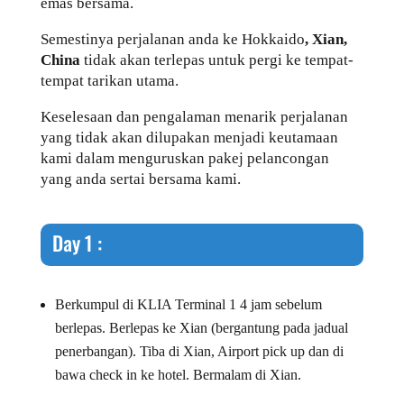
emas bersama.
Semestinya perjalanan anda ke Hokkaido
,
Xian,
China
tidak akan terlepas untuk pergi ke tempat-
tempat tarikan utama.
Keselesaan dan pengalaman menarik perjalanan
yang tidak akan dilupakan menjadi keutamaan
kami dalam menguruskan pakej pelancongan
yang anda sertai bersama kami.
Day 1 :
Berkumpul di KLIA Terminal 1 4 jam sebelum
berlepas. Berlepas ke Xian (bergantung pada jadual
penerbangan). Tiba di Xian, Airport pick up dan di
bawa check in ke hotel. Bermalam di Xian.