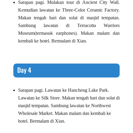
Sarapan pagi. Mulakan tour di Ancient City Wall.
Kemudian lawatan ke Three-Color Ceramic Factory.
Makan tengah hari dan solat di masjid tempatan.
Sambung lawatan di Terracotta Warriors
Museum(termasuk earphones). Makan malam dan
kembali ke hotel. Bermalam di Xian.
Day 4
Sarapan pagi. Lawatan ke Hancheng Lake Park.
Lawatan ke Silk Store. Makan tengah hari dan solat di
masjid tempatan. Sambung lawatan ke Northwest
Wholesale Market. Makan malam dan kembali ke
hotel. Bermalam di Xian.