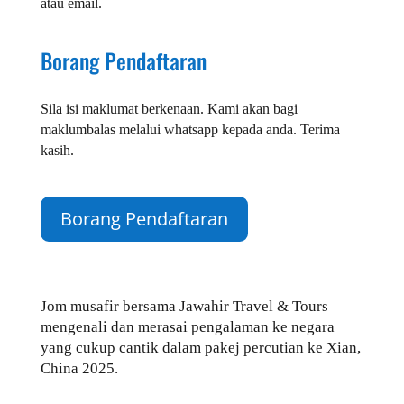
atau email.
Borang Pendaftaran
Sila isi maklumat berkenaan. Kami akan bagi
maklumbalas melalui whatsapp kepada anda. Terima
kasih.
Borang Pendaftaran
Jom musafir bersama Jawahir Travel & Tours
mengenali dan merasai pengalaman ke negara
yang cukup cantik dalam pakej percutian ke
Xian,
China
2025.