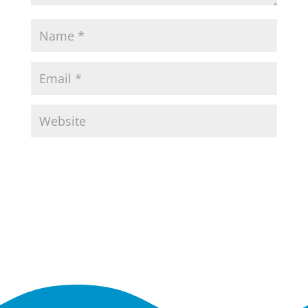
Submit Comment