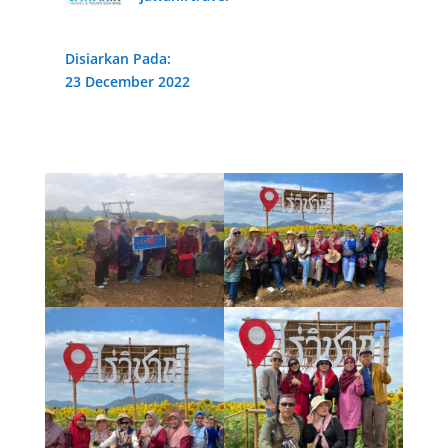
Disiarkan Pada:
23 December 2022