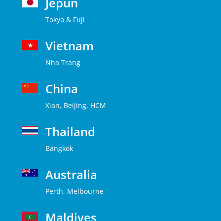
Jepun
Tokyo & Fuji
Vietnam
Nha Trang
China
Xian, Beijing, HCM
Thailand
Bangkok
Australia
Perth, Melbourne
Maldives