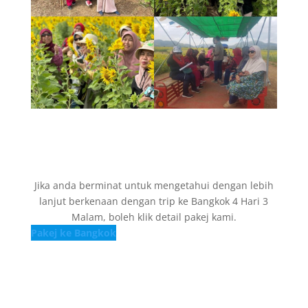
Jika anda berminat untuk mengetahui dengan lebih
lanjut berkenaan dengan trip ke Bangkok 4 Hari 3
Malam, boleh klik detail pakej kami.
Pakej ke Bangkok