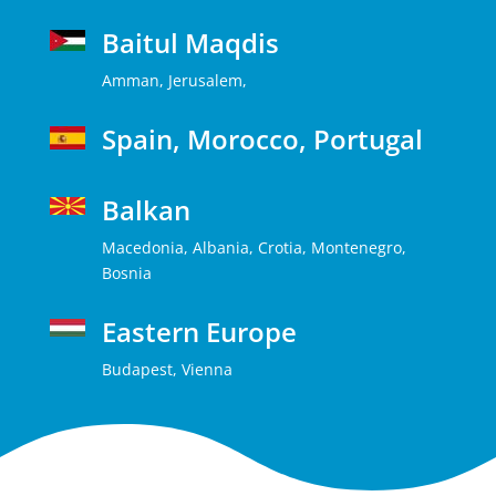
Baitul Maqdis
Amman, Jerusalem,
Spain, Morocco, Portugal
Balkan
Macedonia, Albania, Crotia, Montenegro,
Bosnia
Eastern Europe
Budapest, Vienna