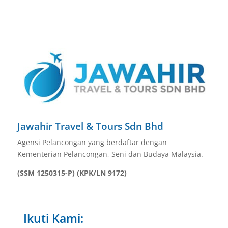
Jawahir Travel & Tours Sdn Bhd
Agensi Pelancongan yang berdaftar dengan
Kementerian Pelancongan, Seni dan Budaya Malaysia.
(SSM 1250315-P) (KPK/LN 9172)
Ikuti Kami: