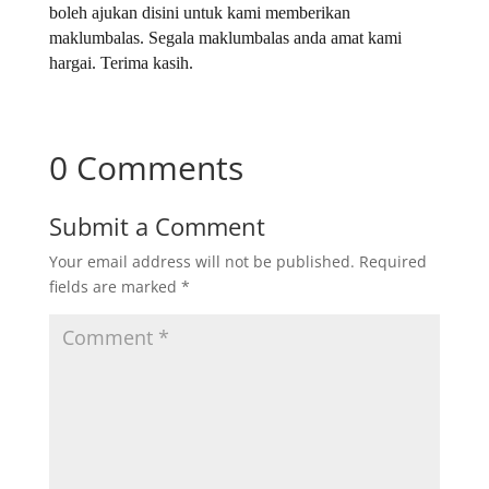
boleh ajukan disini untuk kami memberikan
maklumbalas. Segala maklumbalas anda amat kami
hargai. Terima kasih.
0 Comments
Submit a Comment
Your email address will not be published.
Required
fields are marked
*