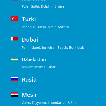
Pulai Gulhi, Dolphin Cruise
Turki
Istanbul, Bursa, Izmir, Ankara
Dubai
Palm Island, Jumeirah Beach, Burj Arab
Uzbekistan
Makam Imam Bukhari
Rusia
Mesir
Cairo, Fayyoum, Iskandariah & Sinai