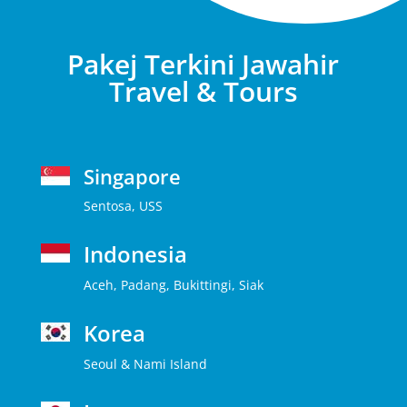
Pakej Terkini Jawahir
Travel & Tours
Singapore
Sentosa, USS
Indonesia
Aceh, Padang, Bukittingi, Siak
Korea
Seoul & Nami Island