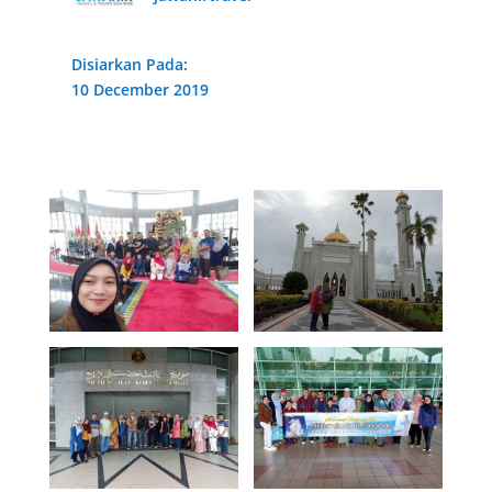
Disiarkan Pada:
10 December 2019