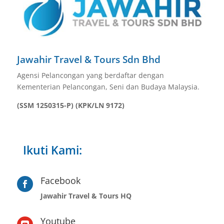
Jawahir Travel & Tours Sdn Bhd
Agensi Pelancongan yang berdaftar dengan
Kementerian Pelancongan, Seni dan Budaya Malaysia.
(SSM 1250315-P) (KPK/LN 9172)
Ikuti Kami:
Facebook

Jawahir Travel & Tours HQ
Youtube