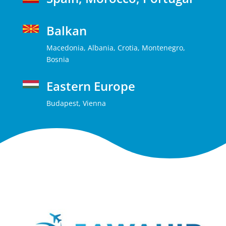
Balkan
Macedonia, Albania, Crotia, Montenegro,
Bosnia
Eastern Europe
Budapest, Vienna