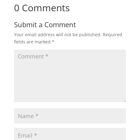
0 Comments
Submit a Comment
Your email address will not be published.
Required
fields are marked
*