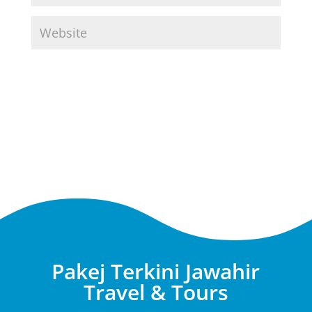
Submit Comment
Pakej Terkini Jawahir
Travel & Tours