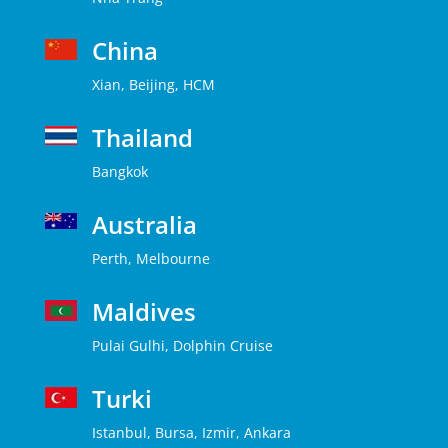
China
Xian, Beijing, HCM
Thailand
Bangkok
Australia
Perth, Melbourne
Maldives
Pulai Gulhi, Dolphin Cruise
Turki
Istanbul, Bursa, Izmir, Ankara